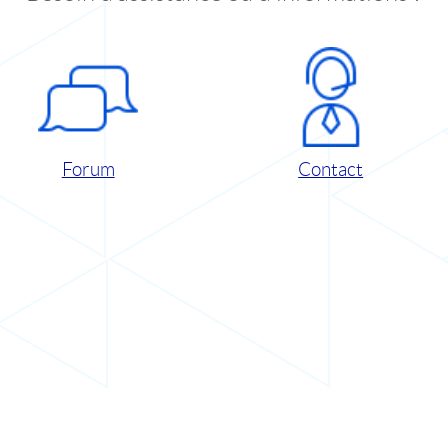
Forum
Contact