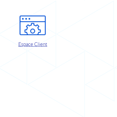
Espace Client