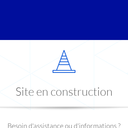
Site en construction
Besoin d'assistance ou d'informations ?