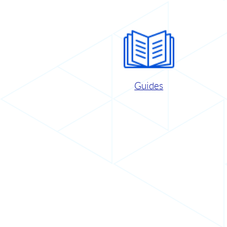
Guides